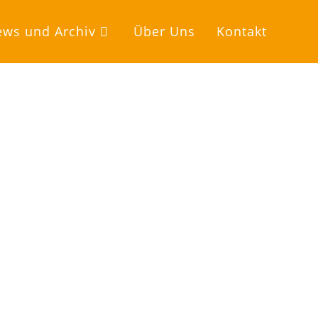
ws und Archiv
Über Uns
Kontakt