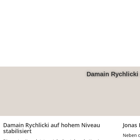
Damain Rychlicki 
Damain Rychlicki auf hohem Niveau
Jonas 
stabilisiert
Neben d