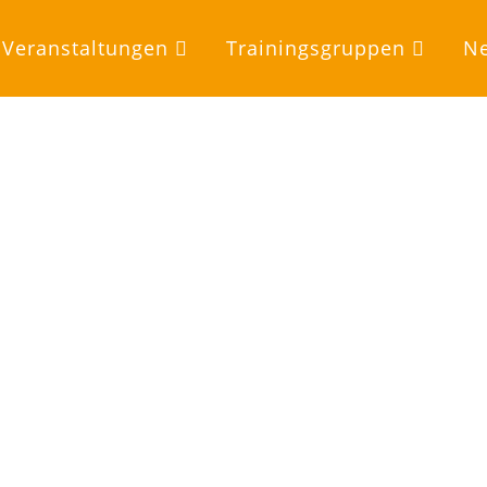
Veranstaltungen
Trainingsgruppen
Ne