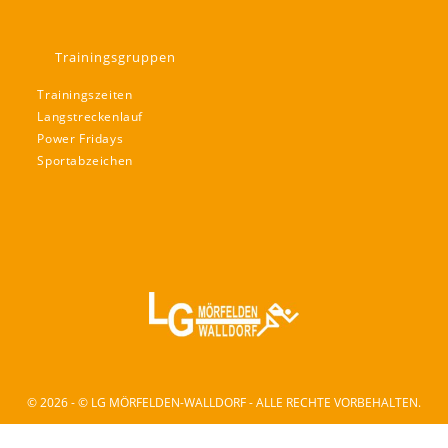
Trainingsgruppen
Trainingszeiten
Langstreckenlauf
Power Fridays
Sportabzeichen
© 2026 - © LG MÖRFELDEN-WALLDORF - ALLE RECHTE VORBEHALTEN.