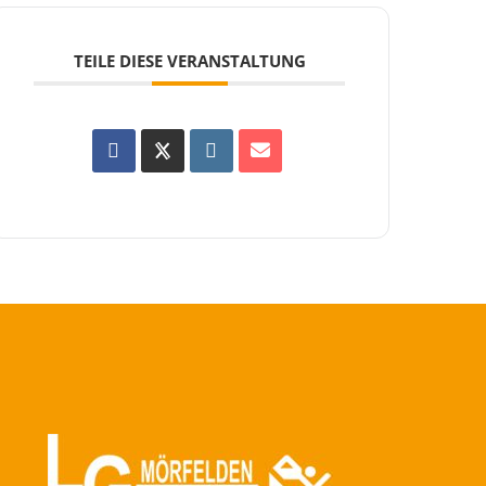
TEILE DIESE VERANSTALTUNG