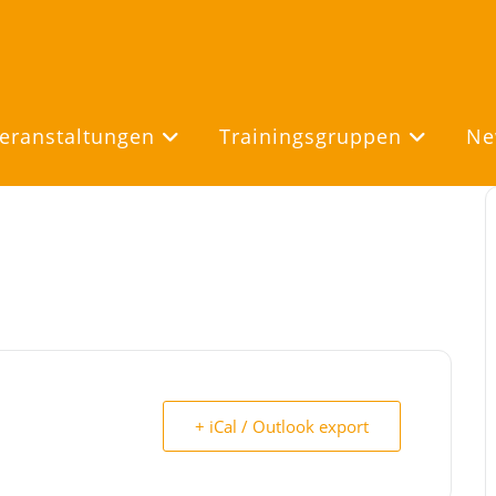
eranstaltungen
Trainingsgruppen
Ne
+ iCal / Outlook export