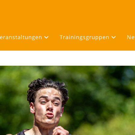
eranstaltungen
Trainingsgruppen
Ne