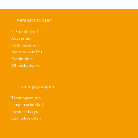
Veranstaltungen
6-Stundenlauf
Adventlauf
Halbmarathon
Marathonstaffel
Stadionfest
Winterlaufserie
Trainingsgruppen
Trainingszeiten
Langstreckenlauf
Power Fridays
Sportabzeichen