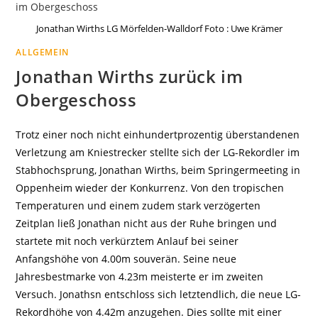
Jonathan Wirths LG Mörfelden-Walldorf Foto : Uwe Krämer
ALLGEMEIN
Jonathan Wirths zurück im
Obergeschoss
Trotz einer noch nicht einhundertprozentig überstandenen
Verletzung am Kniestrecker stellte sich der LG-Rekordler im
Stabhochsprung, Jonathan Wirths, beim Springermeeting in
Oppenheim wieder der Konkurrenz. Von den tropischen
Temperaturen und einem zudem stark verzögerten
Zeitplan ließ Jonathan nicht aus der Ruhe bringen und
startete mit noch verkürztem Anlauf bei seiner
Anfangshöhe von 4.00m souverän. Seine neue
Jahresbestmarke von 4.23m meisterte er im zweiten
Versuch. Jonathsn entschloss sich letztendlich, die neue LG-
Rekordhöhe von 4.42m anzugehen. Dies sollte mit einer