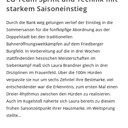
starkem Saisoneinstieg
Durch die Bank weg gelungen verlief der Einstieg in die
Sommersaison für die fünfköpfige Abordnung aus der
Doppelstadt bei den traditionellen
Bahneröffnungswettkämpfen auf dem Friedberger
Burgfeld. In Vorbereitung auf die in drei Wochen
stattfindenden hessischen Meisterschaften im
Siebenkampf maß sich Laura Brandner gleich in drei
Disziplinen im Frauenfeld. Über die 100m Hürden
verpasste sie nur um sechs Zehntel ihre Bestmarke, viel
entscheidender war die Erkenntnis, zum ersten Mal einen
Dreier-Rhythmus zwischen den Hürden zu realisieren.
Auch im Kugelstoß näherte sich Laura bereits zu diesem
frühen Saisonzeitpunkt ihrer Hausmarke, im Weitsprung
stellte…