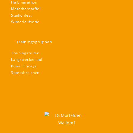
Halbmarathon
Marathonstaffel
Stadionfest
Winterlaufserie
Trainingsgruppen
Trainingszeiten
Langstreckenlauf
Power Fridays
Sportabzeichen