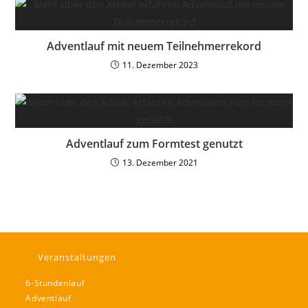
Adventlauf mit neuem Teilnehmerrekord
11. Dezember 2023
Adventlauf zum Formtest genutzt
13. Dezember 2021
Veranstaltungen
6-Stundenlauf
Adventlauf