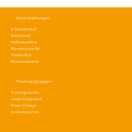
Veranstaltungen
6-Stundenlauf
Adventlauf
Halbmarathon
Marathonstaffel
Stadionfest
Winterlaufserie
Trainingsgruppen
Trainingszeiten
Langstreckenlauf
Power Fridays
Sportabzeichen