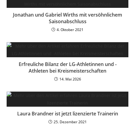
Jonathan und Gabriel Wirths mit versöhnlichem
Saisonabschluss
4. Oktober 2021
Erfreuliche Bilanz der LG-Athletinnen und -
Athleten bei Kreismeisterschaften
14. Mai 2026
Laura Brandner ist jetzt lizenzierte Trainerin
25. Dezember 2021