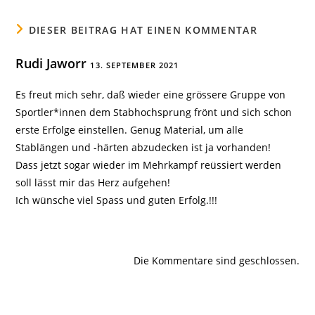
DIESER BEITRAG HAT EINEN KOMMENTAR
Rudi Jaworr
13. SEPTEMBER 2021
Es freut mich sehr, daß wieder eine grössere Gruppe von
Sportler*innen dem Stabhochsprung frönt und sich schon
erste Erfolge einstellen. Genug Material, um alle
Stablängen und -härten abzudecken ist ja vorhanden!
Dass jetzt sogar wieder im Mehrkampf reüssiert werden
soll lässt mir das Herz aufgehen!
Ich wünsche viel Spass und guten Erfolg.!!!
Die Kommentare sind geschlossen.