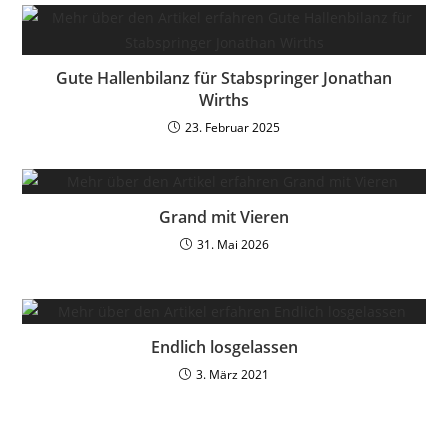
Gute Hallenbilanz für Stabspringer Jonathan
Wirths
23. Februar 2025
Grand mit Vieren
31. Mai 2026
Endlich losgelassen
3. März 2021