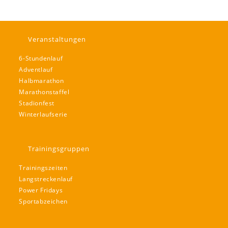
Veranstaltungen
6-Stundenlauf
Adventlauf
Halbmarathon
Marathonstaffel
Stadionfest
Winterlaufserie
Trainingsgruppen
Trainingszeiten
Langstreckenlauf
Power Fridays
Sportabzeichen