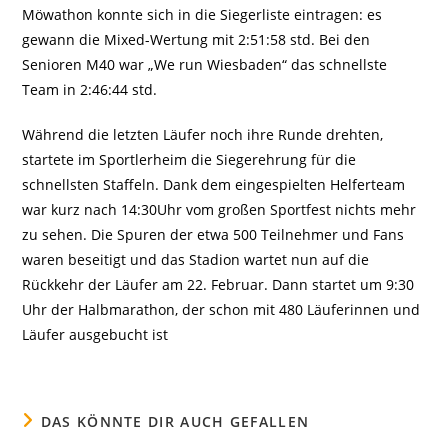
Möwathon konnte sich in die Siegerliste eintragen: es
gewann die Mixed-Wertung mit 2:51:58 std. Bei den
Senioren M40 war „We run Wiesbaden“ das schnellste
Team in 2:46:44 std.
Während die letzten Läufer noch ihre Runde drehten,
startete im Sportlerheim die Siegerehrung für die
schnellsten Staffeln. Dank dem eingespielten Helferteam
war kurz nach 14:30Uhr vom großen Sportfest nichts mehr
zu sehen. Die Spuren der etwa 500 Teilnehmer und Fans
waren beseitigt und das Stadion wartet nun auf die
Rückkehr der Läufer am 22. Februar. Dann startet um 9:30
Uhr der Halbmarathon, der schon mit 480 Läuferinnen und
Läufer ausgebucht ist
DAS KÖNNTE DIR AUCH GEFALLEN